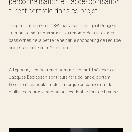
personnalisation et l’accessoirisation
furent centrale dans ce projet.
Peugeot fut créée en 1882 par Jean Pequignot Peugeot.
La marque bâtit notamment sa renommée auprès des
passionnés de la petite reine par le sponsoring de l’équipe
professionnelle du même nom.
A l’époque, des coureurs comme Bernard Thévenet ou
Jacques Esclassan sont leurs fers de lance, portant
fièrement les couleurs de la marque au damier sur de
multiples courses internationales dont le tour de France.