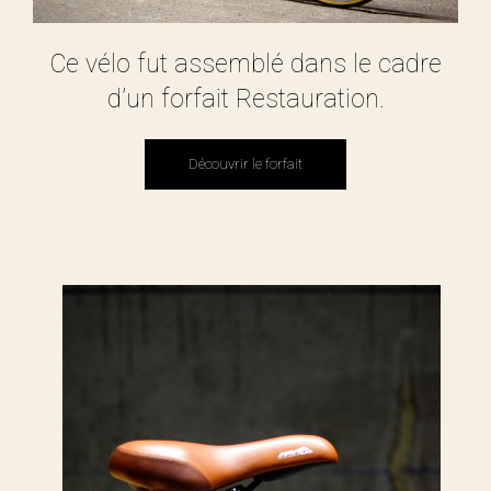
Ce vélo fut assemblé dans le cadre
d’un forfait Restauration.
Découvrir le forfait
Découvrir le forfait