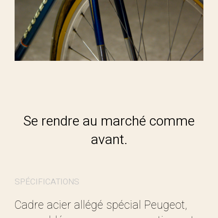
Se rendre au marché comme
avant.
SPÉCIFICATIONS
Cadre acier allégé spécial Peugeot,