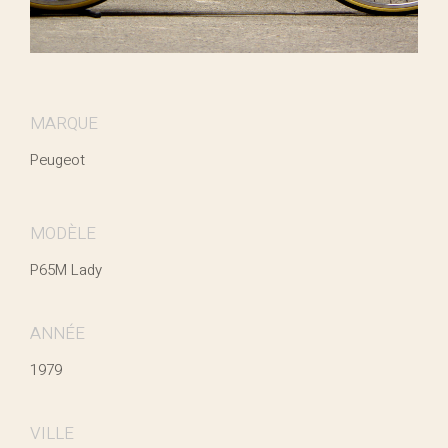
MARQUE
Peugeot
MODÈLE
P65M Lady
ANNÉE
1979
VILLE