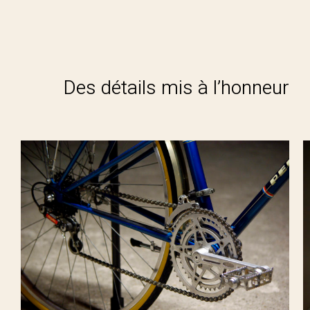
Des détails mis à l’honneur