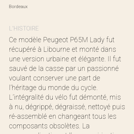
Bordeaux
L’HISTOIRE
Ce modèle Peugeot P65M Lady fut
récupéré à Libourne et monté dans
une version urbaine et élégante. Il fut
sauvé de la casse par un passionné
voulant conserver une part de
l’héritage du monde du cycle.
L’intégralité du vélo fut démonté, mis
à nu, dégrippé, dégraissé, nettoyé puis
ré-assemblé en changeant tous les
composants obsolètes. La