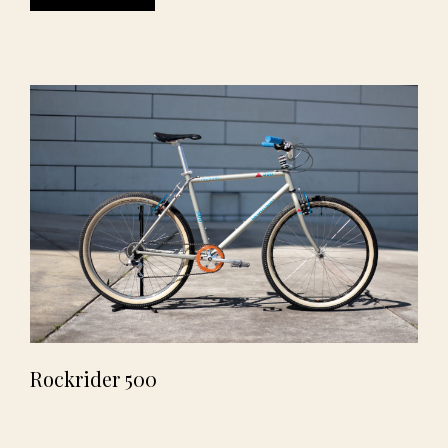
Rockrider 500