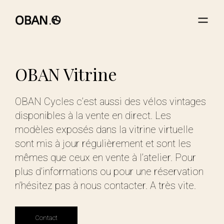
OBAN
Vitrine
OBAN Cycles c’est aussi des vélos vintages
disponibles à la vente en direct. Les
modèles exposés dans la vitrine virtuelle
sont mis à jour régulièrement et sont les
mêmes que ceux en vente à l’atelier. Pour
plus d’informations ou pour une réservation
n’hésitez pas à nous contacter. A très vite.
Contact
Contact