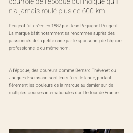
courroie de l’époque qui indique qu’il
n’a jamais roulé plus de 600 km.
Peugeot fut créée en 1882 par Jean Pequignot Peugeot.
La marque bâtit notamment sa renommée auprès des
passionnés de la petite reine par le sponsoring de l’équipe
professionnelle du même nom.
A l’époque, des coureurs comme Bernard Thévenet ou
Jacques Esclassan sont leurs fers de lance, portant
fièrement les couleurs de la marque au damier sur de
multiples courses internationales dont le tour de France.