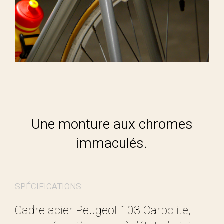
Une monture aux chromes
immaculés.
SPÉCIFICATIONS
Cadre acier Peugeot 103 Carbolite,