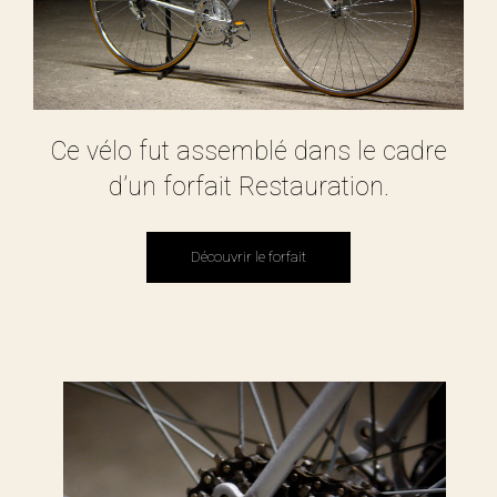
Ce vélo fut assemblé dans le cadre
d’un forfait Restauration.
Découvrir le forfait
Découvrir le forfait