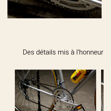
Des détails mis à l’honneur