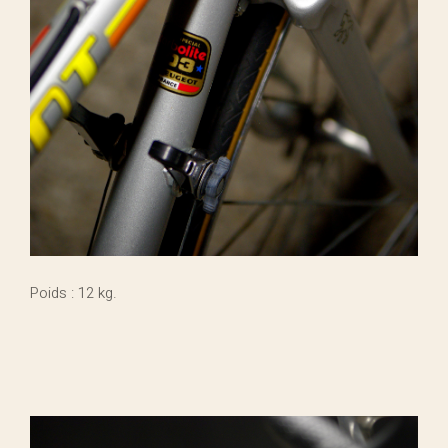
Poids : 12 kg.