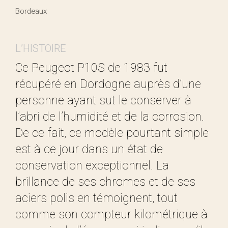
Bordeaux
L’HISTOIRE
Ce Peugeot P10S de 1983 fut
récupéré en Dordogne auprès d’une
personne ayant sut le conserver à
l’abri de l’humidité et de la corrosion.
De ce fait, ce modèle pourtant simple
est à ce jour dans un état de
conservation exceptionnel. La
brillance de ses chromes et de ses
aciers polis en témoignent, tout
comme son compteur kilométrique à