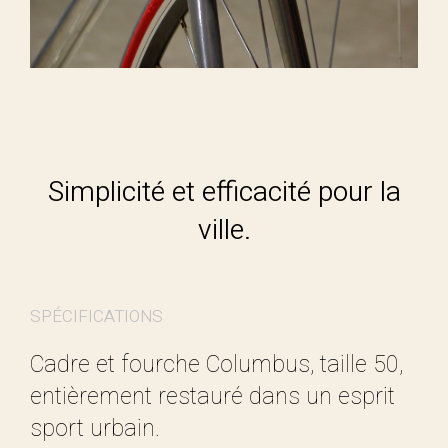
Simplicité et efficacité pour la
ville.
SPÉCIFICATIONS
Cadre et fourche Columbus, taille 50,
entièrement restauré dans un esprit
sport urbain.