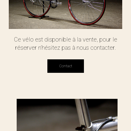
Ce vélo est disponible à la vente, pour le
réserver n’hésitez pas à nous contacter.
Contact
Contact