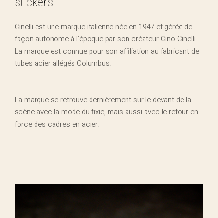
stickers.
Cinelli est une marque italienne née en 1947 et gérée de
façon autonome à l’époque par son créateur Cino Cinelli.
La marque est connue pour son affiliation au fabricant de
tubes acier allégés Columbus.
La marque se retrouve dernièrement sur le devant de la
scène avec la mode du fixie, mais aussi avec le retour en
force des cadres en acier.