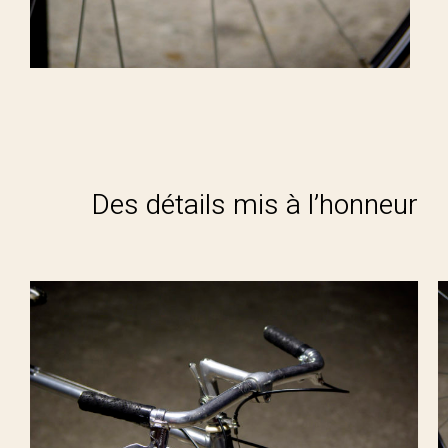
Des détails mis à l’honneur