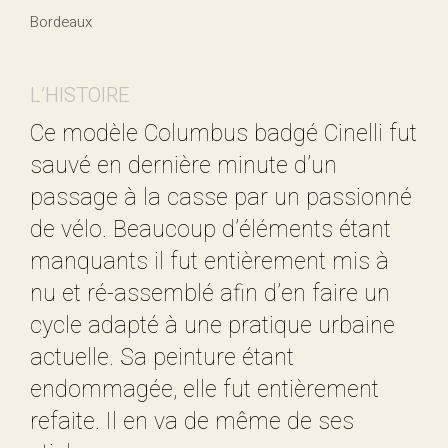
Bordeaux
L’HISTOIRE
Ce modèle Columbus badgé Cinelli fut
sauvé en dernière minute d’un
passage à la casse par un passionné
de vélo. Beaucoup d’éléments étant
manquants il fut entièrement mis à
nu et ré-assemblé afin d’en faire un
cycle adapté à une pratique urbaine
actuelle. Sa peinture étant
endommagée, elle fut entièrement
refaite. Il en va de même de ses