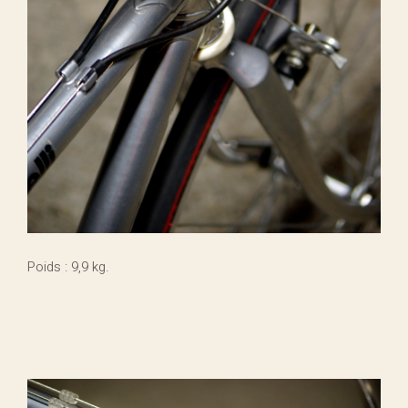
Poids : 9,9 kg.