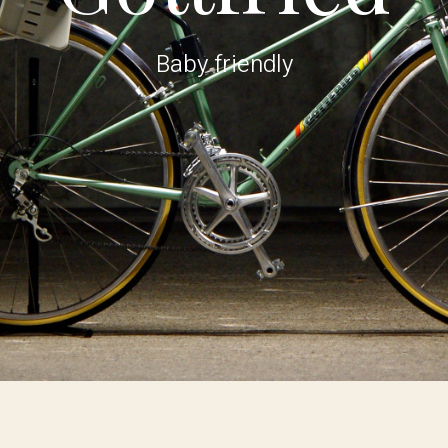
Baby friendly