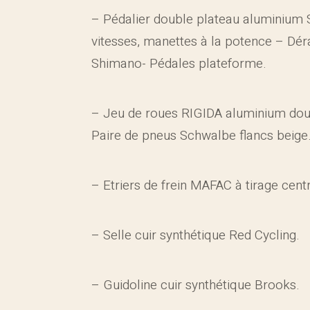
– Pédalier double plateau aluminium
vitesses, manettes à la potence – Déra
Shimano- Pédales plateforme.
– Jeu de roues RIGIDA aluminium dou
Paire de pneus Schwalbe flancs beige
– Etriers de frein MAFAC
à tirage centr
– Selle cuir synthétique Red Cycling.
– Guidoline cuir synthétique Brooks.