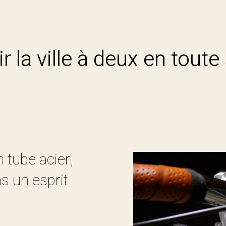
 la ville à deux en toute
 tube acier,
s un esprit