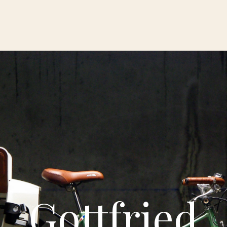
Gottfried