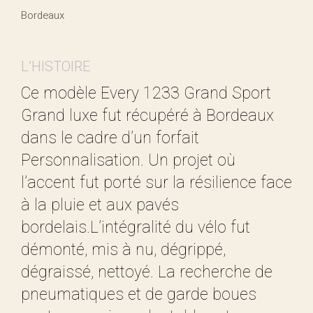
Bordeaux
L’HISTOIRE
Ce modèle Every 1233 Grand Sport
Grand luxe fut récupéré à Bordeaux
dans le cadre d’un forfait
Personnalisation
. Un projet où
l’accent fut porté sur la résilience face
à la pluie et aux pavés
bordelais.L’intégralité du vélo fut
démonté, mis à nu, dégrippé,
dégraissé, nettoyé. La recherche de
pneumatiques et de garde boues