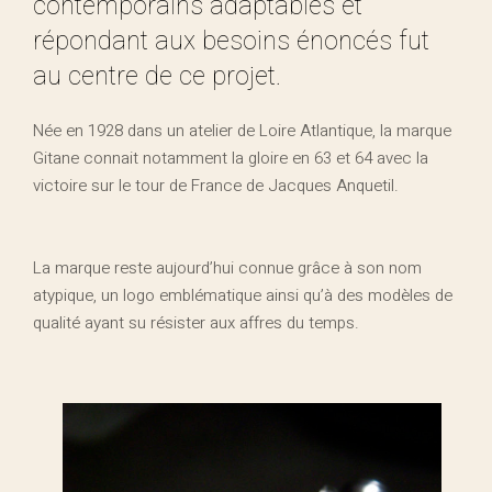
contemporains adaptables et
répondant aux besoins énoncés fut
au centre de ce projet.
Née en 1928 dans un atelier de Loire Atlantique, la marque
Gitane connait notamment la gloire en 63 et 64 avec la
victoire sur le tour de France de Jacques Anquetil.
La marque reste aujourd’hui connue grâce à son nom
atypique, un logo emblématique ainsi qu’à des modèles de
qualité ayant su résister aux affres du temps.