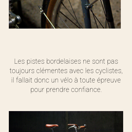
Les pistes bordelaises ne sont pas
toujours clémentes avec les cyclistes,
il fallait donc un vélo à toute épreuve
pour prendre confiance.