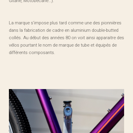
Gitane, Motobécane…).
La marque s’impose plus tard comme une des pionnières
dans la fabrication de cadre en aluminium double-butted
collés. Au début des années 80 on voit ainsi apparaitre des
vélos pourtant le nom de marque de tube et équipés de
différents composants.