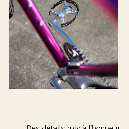
Des détails mis à l’honneur