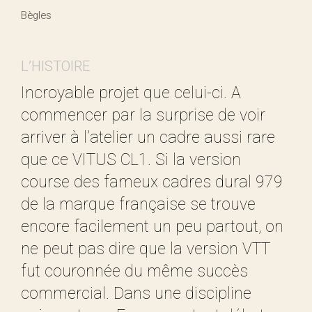
Bègles
L’HISTOIRE
Incroyable projet que celui-ci. A
commencer par la surprise de voir
arriver à l’atelier un cadre aussi rare
que ce VITUS CL1. Si la version
course des fameux cadres dural 979
de la marque française se trouve
encore facilement un peu partout, on
ne peut pas dire que la version VTT
fut couronnée du même succès
commercial. Dans une discipline