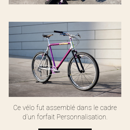
Ce vélo fut assemblé dans le cadre
d’un forfait Personnalisation.
Découvrir le forfait