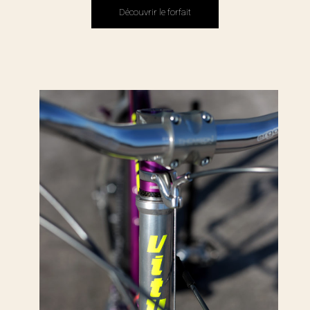
Découvrir le forfait