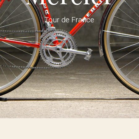
Tour de France