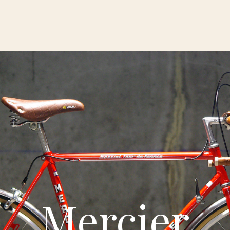
Mercier