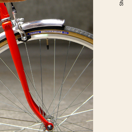
Share