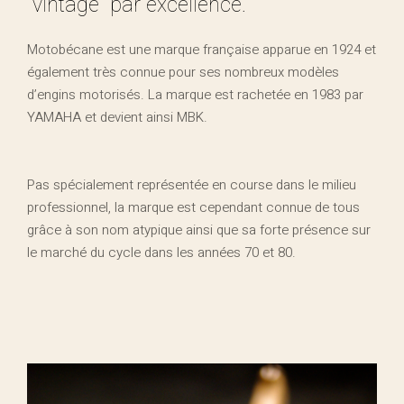
“vintage” par excellence.
Motobécane est une marque française apparue en 1924 et
également très connue pour ses nombreux modèles
d’engins motorisés. La marque est rachetée en 1983 par
YAMAHA et devient ainsi MBK.
Pas spécialement représentée en course dans le milieu
professionnel, la marque est cependant connue de tous
grâce à son nom atypique ainsi que sa forte présence sur
le marché du cycle dans les années 70 et 80.