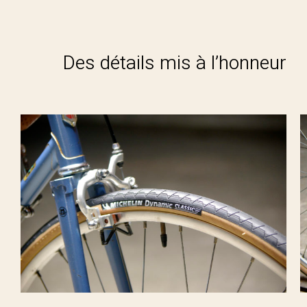
Des détails mis à l’honneur