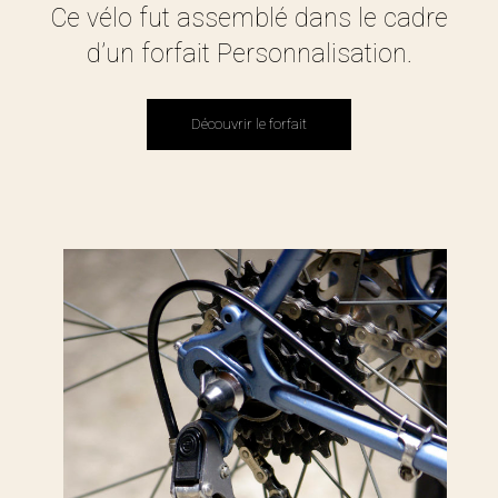
Ce vélo fut assemblé dans le cadre
d’un forfait Personnalisation.
Découvrir le forfait
Découvrir le forfait