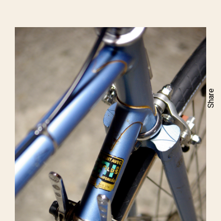
Share