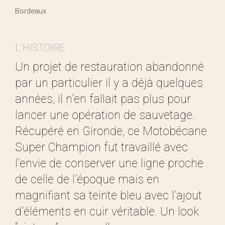
Bordeaux
L’HISTOIRE
Un projet de restauration abandonné
par un particulier il y a déjà quelques
années, il n’en fallait pas plus pour
lancer une opération de sauvetage.
Récupéré en Gironde, ce Motobécane
Super Champion fut travaillé avec
l’envie de conserver une ligne proche
de celle de l’époque mais en
magnifiant sa teinte bleu avec l’ajout
d’éléments en cuir véritable. Un look