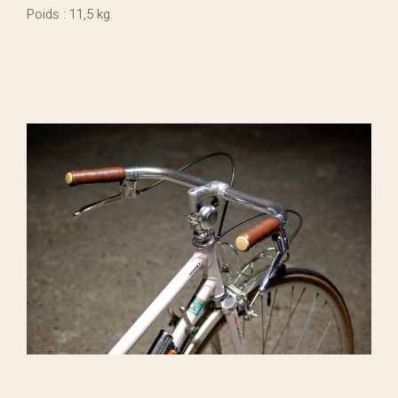
Poids : 11,5 kg.