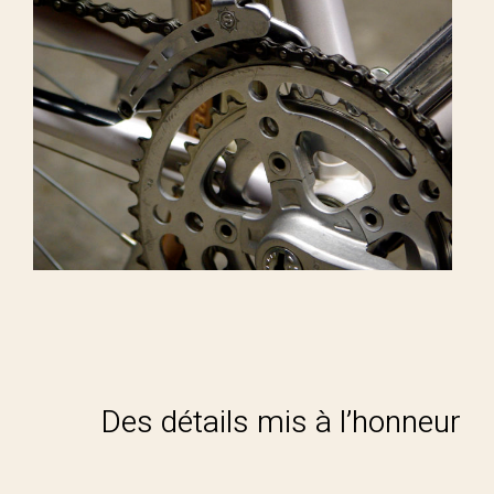
Des détails mis à l’honneur