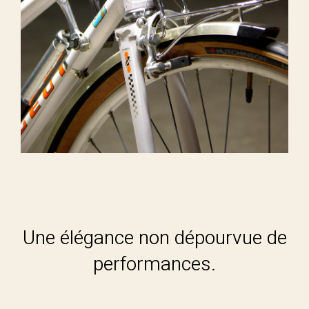
Une élégance non dépourvue de
performances.