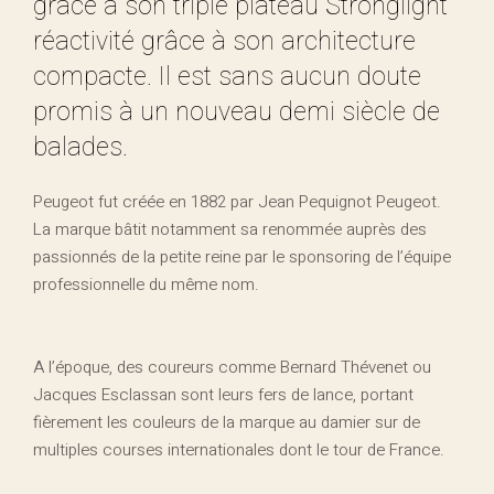
grâce à son triple plateau Stronglight
réactivité grâce à son architecture
compacte. Il est sans aucun doute
promis à un nouveau demi siècle de
balades.
Peugeot fut créée en 1882 par Jean Pequignot Peugeot.
La marque bâtit notamment sa renommée auprès des
passionnés de la petite reine par le sponsoring de l’équipe
professionnelle du même nom.
A l’époque, des coureurs comme Bernard Thévenet ou
Jacques Esclassan sont leurs fers de lance, portant
fièrement les couleurs de la marque au damier sur de
multiples courses internationales dont le tour de France.