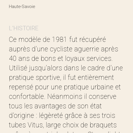
Haute-Savoie
L’HISTOIRE
Ce modèle de 1981 fut récupéré
auprès d’une cycliste aguerrie après
40 ans de bons et loyaux services.
Utilisé jusqu’alors dans le cadre d’une
pratique sportive, il fut entièrement
repensé pour une pratique urbaine et
confortable. Néanmoins il conserve
tous les avantages de son état
d’origine : légèreté grâce à ses trois
tubes Vitus, large choix de braquets