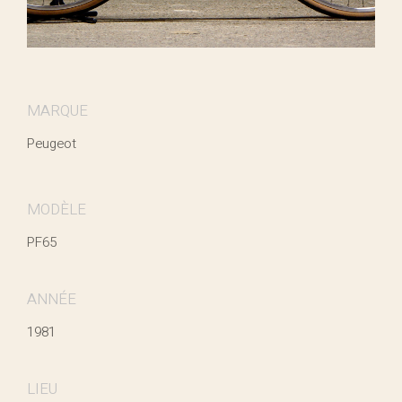
MARQUE
Peugeot
MODÈLE
PF65
ANNÉE
1981
LIEU