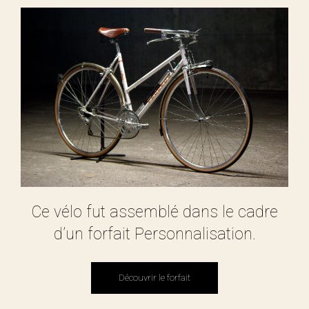
Ce vélo fut assemblé dans le cadre
d’un forfait Personnalisation.
Découvrir le forfait
Découvrir le forfait