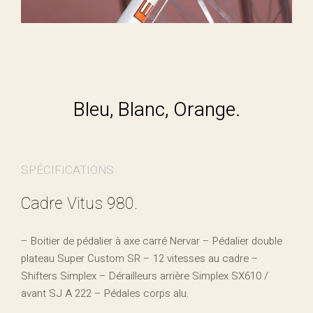
Bleu, Blanc, Orange.
SPÉCIFICATIONS
Cadre Vitus 980.
– Boitier de pédalier à axe carré Nervar – Pédalier double
plateau Super Custom SR – 12 vitesses au cadre –
Shifters Simplex – Dérailleurs arrière Simplex SX610 /
avant SJ A 222 – Pédales corps alu.