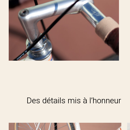
Des détails mis à l’honneur