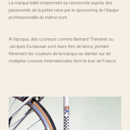
La marque bâtit notamment sa renommée auprès des
passionnés de la petite reine par le sponsoring de l’équipe
professionnelle du même nom.
A l’époque, des coureurs comme Bernard Thévenet ou
Jacques Esclassan sont leurs fers de lance, portant
fièrement les couleurs de la marque au damier sur de
multiples courses internationales dont le tour de France.