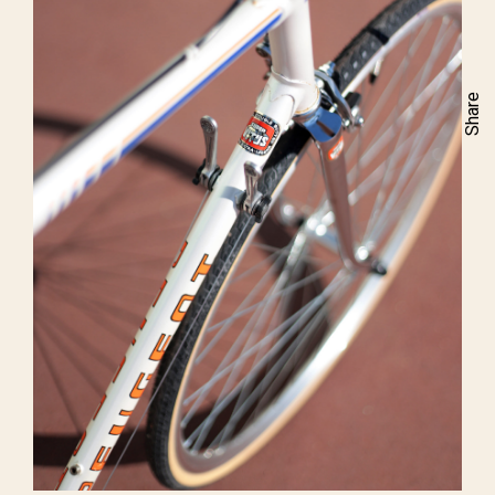
Share