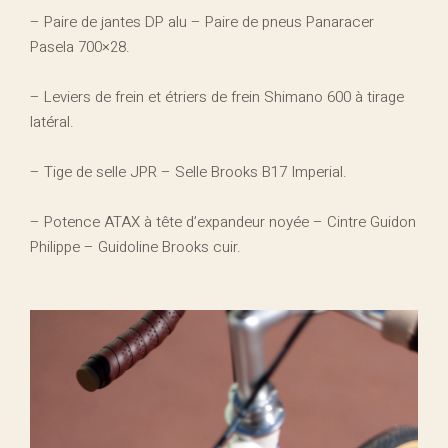
– Paire de jantes DP alu – Paire de pneus Panaracer
Pasela 700×28.
– Leviers de frein et étriers de frein Shimano 600 à tirage
latéral.
– Tige de selle JPR – Selle Brooks B17 Imperial.
– Potence ATAX à tête d’expandeur noyée – Cintre Guidon
Philippe – Guidoline Brooks cuir.