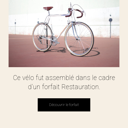
Ce vélo fut assemblé dans le cadre
d’un forfait Restauration.
Découvrir le forfait
Découvrir le forfait