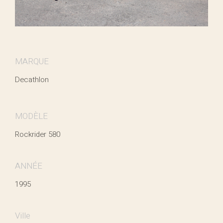
MARQUE
Decathlon
MODÈLE
Rockrider 580
ANNÉE
1995
Ville