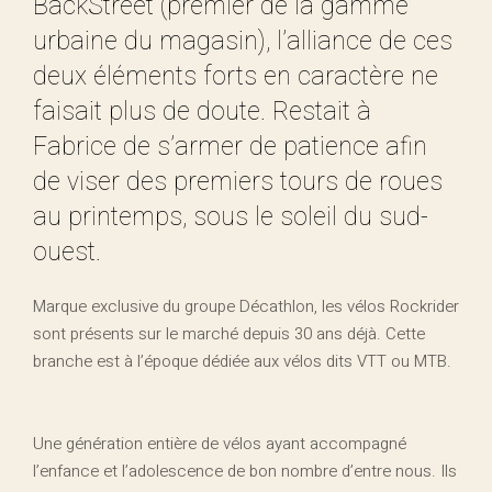
BackStreet (premier de la gamme
urbaine du magasin), l’alliance de ces
deux éléments forts en caractère ne
faisait plus de doute. Restait à
Fabrice de s’armer de patience afin
de viser des premiers tours de roues
au printemps, sous le soleil du sud-
ouest.
Marque exclusive du groupe Décathlon, les vélos Rockrider
sont présents sur le marché depuis 30 ans déjà. Cette
branche est à l’époque dédiée aux vélos dits VTT ou MTB.
Une génération entière de vélos ayant accompagné
l’enfance et l’adolescence de bon nombre d’entre nous. Ils