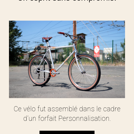
Ce vélo fut assemblé dans le cadre
d’un forfait Personnalisation.
Découvrir le forfait