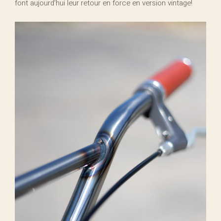
font aujourd’hui leur retour en force en version vintage!