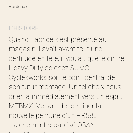
Bordeaux
L’HISTOIRE
Quand Fabrice s’est présenté au
magasin il avait avant tout une
certitude en tête, il voulait que le cintre
Heavy Duty de chez SUMO
Cyclesworks soit le point central de
son futur montage. Un tel choix nous
orienta immédiatement vers un esprit
MTBMX. Venant de terminer la
nouvelle peinture d’un RR580
fraichement rebaptisé OBAN