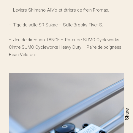
– Leviers Shimano Alivio et étriers de frein Promax.
– Tige de selle SR Sakae – Selle Brooks Flyer S.
– Jeu de direction TANGE – Potence SUMO Cycleworks-
Cintre SUMO Cycleworks Heavy Duty – Paire de poignées
Beau Vélo cuir.
Share