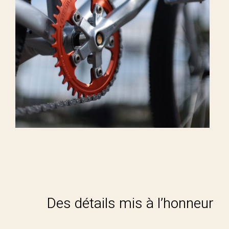
Des détails mis à l’honneur