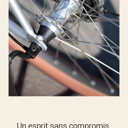
Un esprit sans compromis.