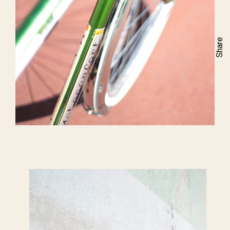
Share