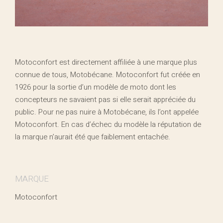
Motoconfort est directement affiliée à une marque plus
connue de tous, Motobécane. Motoconfort fut créée en
1926 pour la sortie d’un modèle de moto dont les
concepteurs ne savaient pas si elle serait appréciée du
public. Pour ne pas nuire à Motobécane, ils l’ont appelée
Motoconfort. En cas d’échec du modèle la réputation de
la marque n’aurait été que faiblement entachée.
MARQUE
Motoconfort