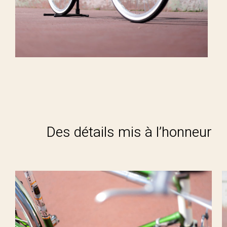
Des détails mis à l’honneur