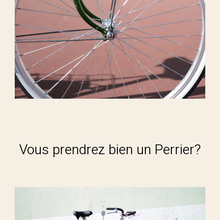
Vous prendrez bien un Perrier?