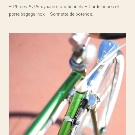
– Phares Av/Ar dynamo fonctionnels – Garde-boues et
porte bagage inox – Sonnette de potence.