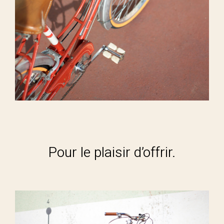
Pour le plaisir d’offrir.