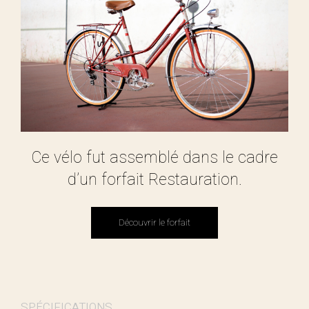
Ce vélo fut assemblé dans le cadre
d’un forfait Restauration.
Découvrir le forfait
Découvrir le forfait
SPÉCIFICATIONS