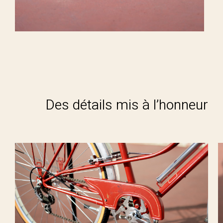
Des détails mis à l’honneur