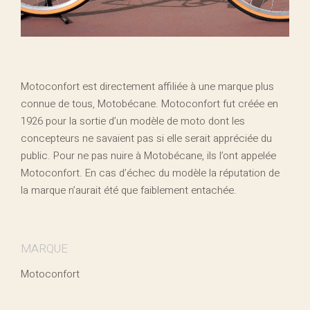
Motoconfort est directement affiliée à une marque plus
connue de tous, Motobécane. Motoconfort fut créée en
1926 pour la sortie d’un modèle de moto dont les
concepteurs ne savaient pas si elle serait appréciée du
public. Pour ne pas nuire à Motobécane, ils l’ont appelée
Motoconfort. En cas d’échec du modèle la réputation de
la marque n’aurait été que faiblement entachée.
MARQUE
Motoconfort