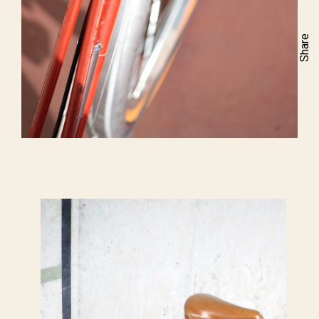
Share