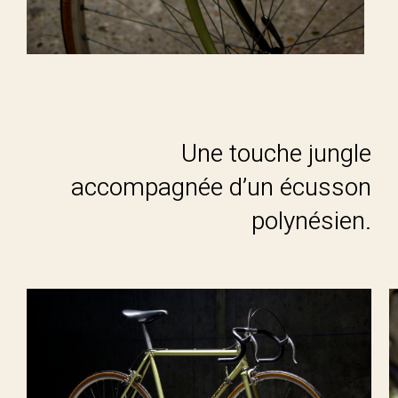
Une touche jungle
accompagnée d’un écusson
polynésien.