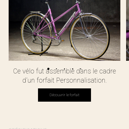
Ce vélo fut assemblé dans le cadre
d’un forfait Personnalisation.
Découvrir le forfait
Découvrir le forfait