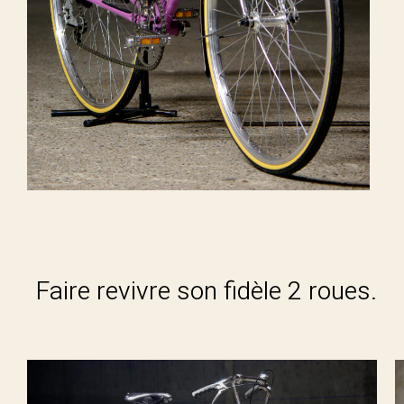
Faire revivre son fidèle 2 roues.