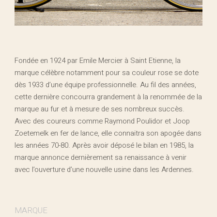
Fondée en 1924 par Emile Mercier à Saint Etienne, la
marque célèbre notamment pour sa couleur rose se dote
dès 1933 d’une équipe professionnelle. Au fil des années,
cette dernière concourra grandement à la renommée de la
marque au fur et à mesure de ses nombreux succès.
Avec des coureurs comme Raymond Poulidor et Joop
Zoetemelk en fer de lance, elle connaitra son apogée dans
les années 70-80. Après avoir déposé le bilan en 1985, la
marque annonce dernièrement sa renaissance à venir
avec l’ouverture d’une nouvelle usine dans les Ardennes.
MARQUE