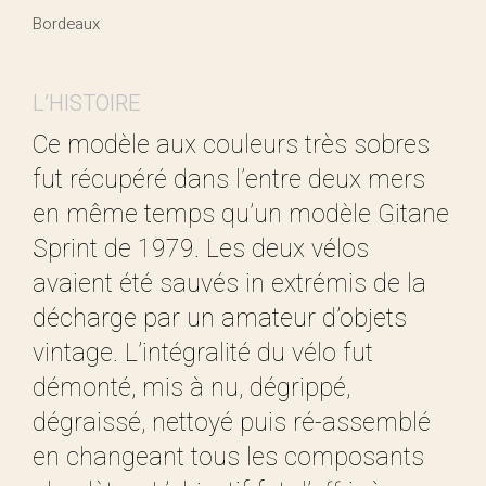
Bordeaux
L’HISTOIRE
Ce modèle aux couleurs très sobres
fut récupéré dans l’entre deux mers
en même temps qu’un modèle Gitane
Sprint de 1979. Les deux vélos
avaient été sauvés in extrémis de la
décharge par un amateur d’objets
vintage. L’intégralité du vélo fut
démonté, mis à nu, dégrippé,
dégraissé, nettoyé puis ré-assemblé
en changeant tous les composants