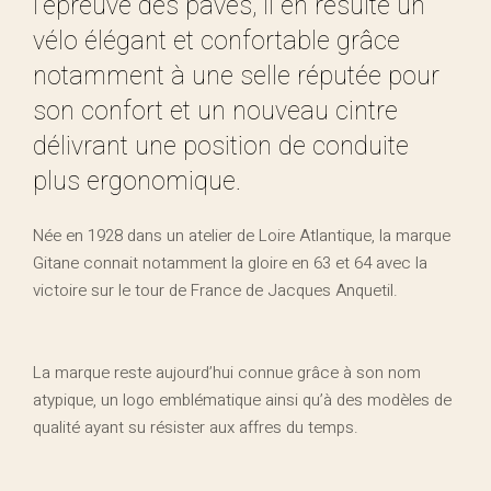
l’épreuve des pavés, il en résulte un
vélo élégant et confortable grâce
notamment à une selle réputée pour
son confort et un nouveau cintre
délivrant une position de conduite
plus ergonomique.
Née en 1928 dans un atelier de Loire Atlantique, la marque
Gitane connait notamment la gloire en 63 et 64 avec la
victoire sur le tour de France de Jacques Anquetil.
La marque reste aujourd’hui connue grâce à son nom
atypique, un logo emblématique ainsi qu’à des modèles de
qualité ayant su résister aux affres du temps.