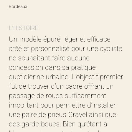
Bordeaux
L’HISTOIRE
Un modèle épuré, léger et efficace
créé et personnalisé pour une cycliste
ne souhaitant faire aucune
concession dans sa pratique
quotidienne urbaine. L’objectif premier
fut de trouver d’un cadre offrant un
passage de roues suffisamment
important pour permettre d’installer
une paire de pneus Gravel ainsi que
des garde-boues. Bien qu’étant à