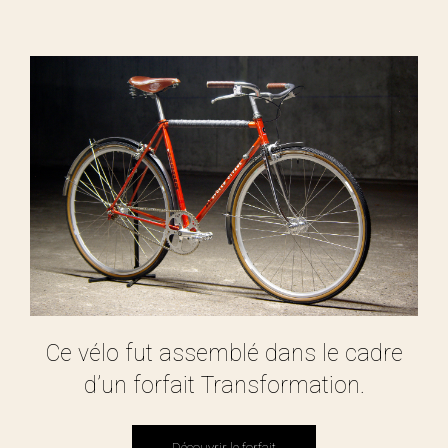
Ce vélo fut assemblé dans le cadre
d’un forfait Transformation.
Découvrir le forfait
Découvrir le forfait