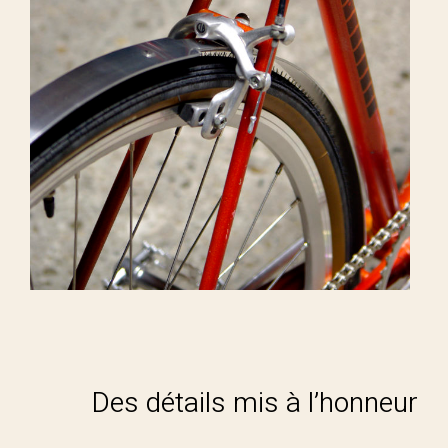
Des détails mis à l’honneur