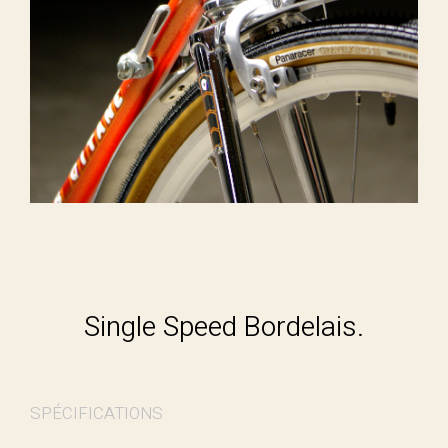
Single Speed Bordelais.
SPÉCIFICATIONS