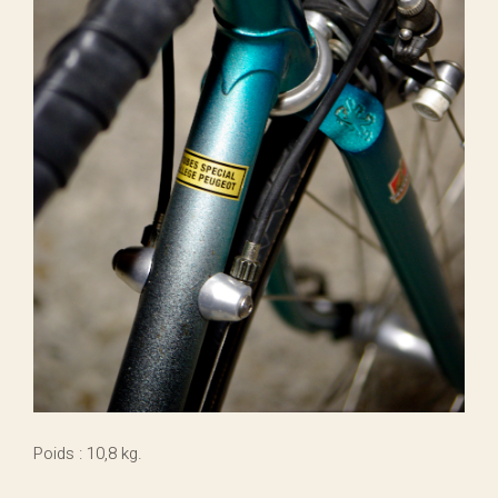
Poids : 10,8 kg.