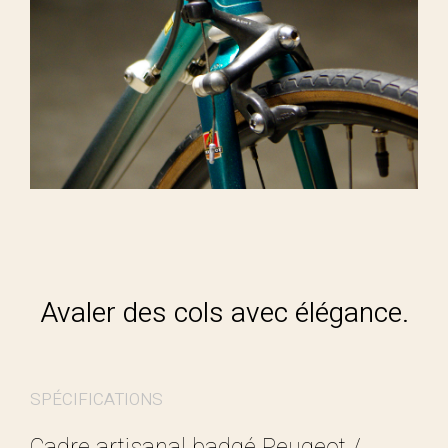
Avaler des cols avec élégance.
SPÉCIFICATIONS