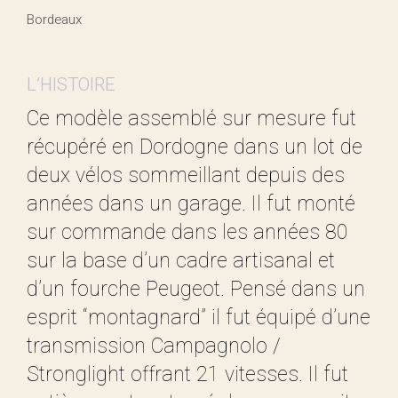
Bordeaux
L’HISTOIRE
Ce modèle assemblé sur mesure fut
récupéré en Dordogne dans un lot de
deux vélos sommeillant depuis des
années dans un garage. Il fut monté
sur commande dans les années 80
sur la base d’un cadre artisanal et
d’un fourche Peugeot. Pensé dans un
esprit “montagnard” il fut équipé d’une
transmission Campagnolo /
Stronglight offrant 21 vitesses. Il fut