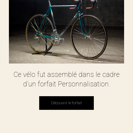
Ce vélo fut assemblé dans le cadre
d’un forfait Personnalisation.
Découvrir le forfait
Découvrir le forfait