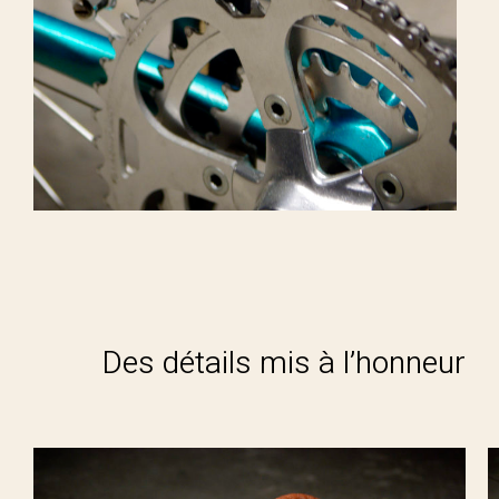
Des détails mis à l’honneur