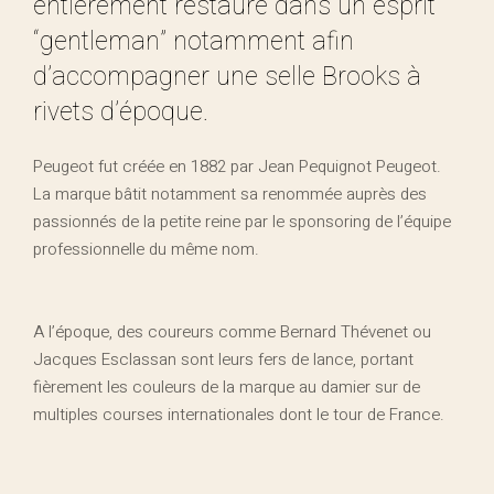
entièrement restauré dans un esprit
“gentleman” notamment afin
d’accompagner une selle Brooks à
rivets d’époque.
Peugeot fut créée en 1882 par Jean Pequignot Peugeot.
La marque bâtit notamment sa renommée auprès des
passionnés de la petite reine par le sponsoring de l’équipe
professionnelle du même nom.
A l’époque, des coureurs comme Bernard Thévenet ou
Jacques Esclassan sont leurs fers de lance, portant
fièrement les couleurs de la marque au damier sur de
multiples courses internationales dont le tour de France.