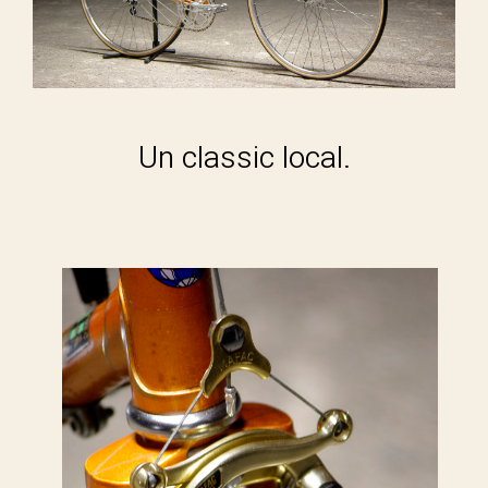
Un classic local.