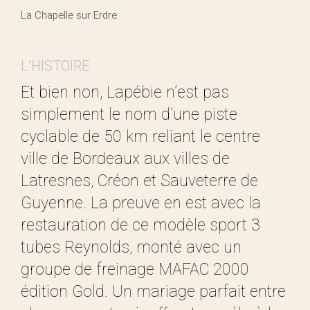
La Chapelle sur Erdre
L’HISTOIRE
Et bien non, Lapébie n’est pas
simplement le nom d’une piste
cyclable de 50 km reliant le centre
ville de Bordeaux aux villes de
Latresnes, Créon et Sauveterre de
Guyenne. La preuve en est avec la
restauration de ce modèle sport 3
tubes Reynolds, monté avec un
groupe de freinage MAFAC 2000
édition Gold. Un mariage parfait entre