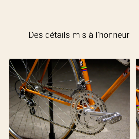
Des détails mis à l’honneur