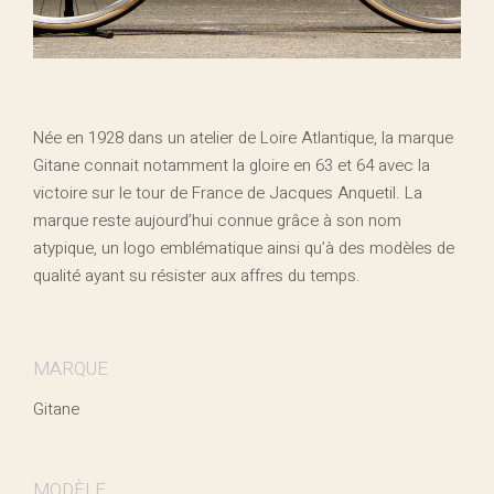
Née en 1928 dans un atelier de Loire Atlantique, la marque
Gitane connait notamment la gloire en 63 et 64 avec la
victoire sur le tour de France de Jacques Anquetil. La
marque reste aujourd’hui connue grâce à son nom
atypique, un logo emblématique ainsi qu’à des modèles de
qualité ayant su résister aux affres du temps.
MARQUE
Gitane
MODÈLE