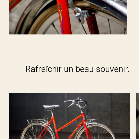
Rafraîchir un beau souvenir.