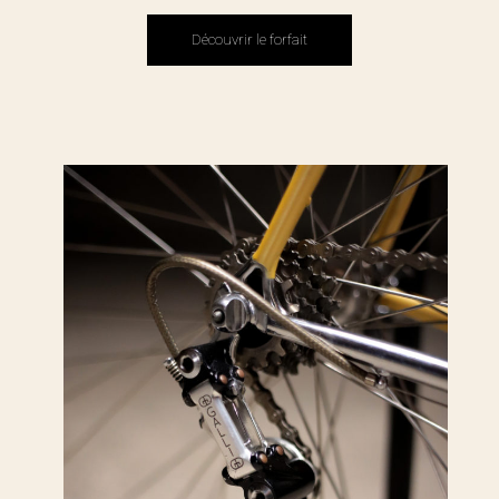
Découvrir le forfait
Découvrir le forfait