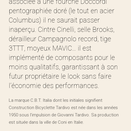
associée à une fourche Doccordi
pentographiée doré (le tout en acier
Columbus) il ne saurait passer
inaperçu. Cintre Cinelli, selle Brooks,
dérailleur Campagnolo record, tige
3TTT, moyeux MAVIC… il est
implémenté de composants pour le
moins qualitatifs, garantissant à son
futur propriétaire le look sans faire
l’économie des performances.
La marque C.B.T. Italia dont les initiales signifient
Construction Bicyclette Tardivo est née dans les années
1950 sous l’impulsion de Giovanni Tardivo. Sa production
est située dans la ville de Coni en Italie.