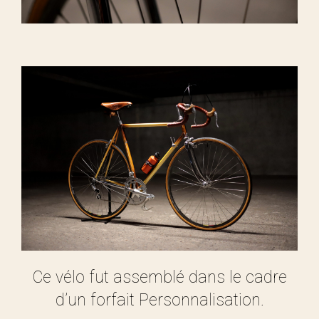
Ce vélo fut assemblé dans le cadre
d’un forfait Personnalisation.