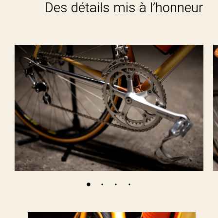
Des détails mis à l’honneur