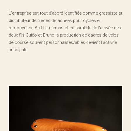
L’entreprise est tout d’abord identifiée comme grossiste et
distributeur de pièces détachées pour cycles et
motocycles. Au fil du temps et en parallèle de l’arrivée des
deux fils Guido et Bruno la production de cadres de vélos
de course souvent personnalisés/ables devient l’activité
principale.