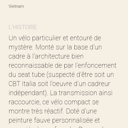
Vietnam
L’HISTOIRE
Un vélo particulier et entouré de
mystère. Monté sur la base d’un
cadre à l’architecture bien
reconnaissable de par l’enfoncement
du seat tube (suspecté d’être soit un
CBT Italia soit l’oeuvre d’un cadreur
indépendant). La transmission ainsi
raccourcie, ce vélo compact se
montre très réactif. Doté d’une
peinture fauve personnalisée et