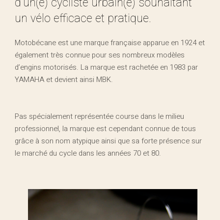
d’un(e) cycliste urbain(e) souhaitant
un vélo efficace et pratique.
Motobécane est une marque française apparue en 1924 et
également très connue pour ses nombreux modèles
d’engins motorisés. La marque est rachetée en 1983 par
YAMAHA et devient ainsi MBK.
Pas spécialement représentée course dans le milieu
professionnel, la marque est cependant connue de tous
grâce à son nom atypique ainsi que sa forte présence sur
le marché du cycle dans les années 70 et 80.