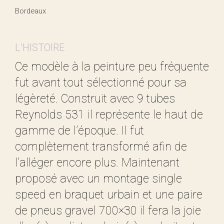
Bordeaux
L’HISTOIRE
Ce modèle à la peinture peu fréquente
fut avant tout sélectionné pour sa
légèreté. Construit avec 9 tubes
Reynolds 531 il représente le haut de
gamme de l’époque. Il fut
complètement transformé afin de
l’alléger encore plus. Maintenant
proposé avec un montage single
speed en braquet urbain et une paire
de pneus gravel 700×30 il fera la joie