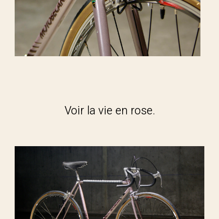
Voir la vie en rose.