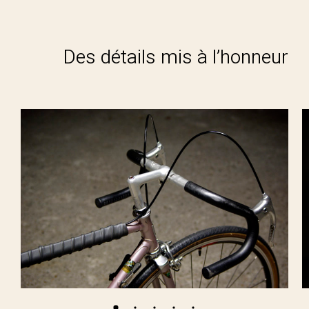
Des détails mis à l’honneur