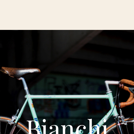
Bianchi