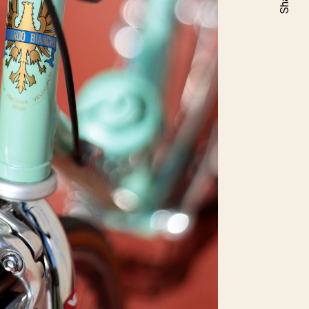
Share