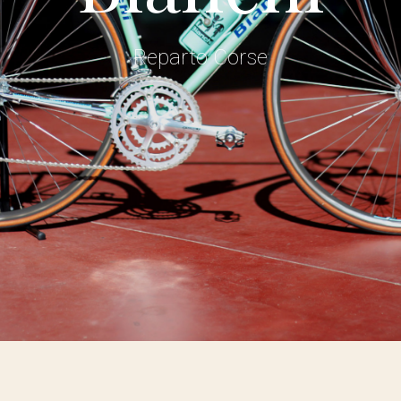
Reparto Corse