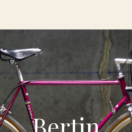
Bertin