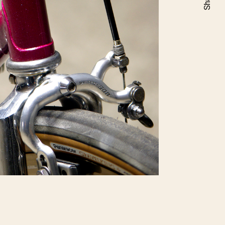
Share