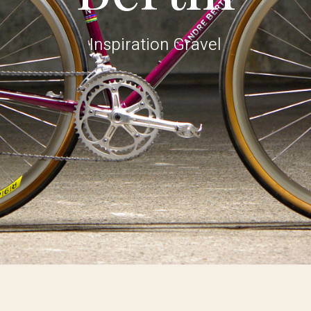
Inspiration Gravel